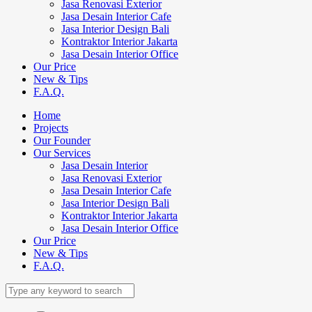
Jasa Renovasi Exterior
Jasa Desain Interior Cafe
Jasa Interior Design Bali
Kontraktor Interior Jakarta
Jasa Desain Interior Office
Our Price
New & Tips
F.A.Q.
Home
Projects
Our Founder
Our Services
Jasa Desain Interior
Jasa Renovasi Exterior
Jasa Desain Interior Cafe
Jasa Interior Design Bali
Kontraktor Interior Jakarta
Jasa Desain Interior Office
Our Price
New & Tips
F.A.Q.