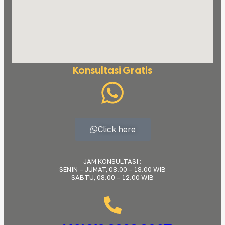
Konsultasi Gratis
Click here
JAM KONSULTASI :
SENIN – JUMAT, 08.00 – 18.00 WIB
SABTU, 08.00 – 12.00 WIB