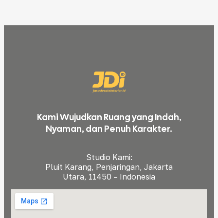
Kami Wujudkan Ruang yang Indah,
Nyaman, dan Penuh Karakter.
Studio Kami:
Pluit Karang, Penjaringan, Jakarta
Utara, 11450 – Indonesia