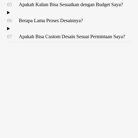
05
Apakah Kalian Bisa Sesuaikan dengan Budget Saya?
06
Berapa Lama Proses Desainnya?
07
Apakah Bisa Custom Desain Sesuai Permintaan Saya?