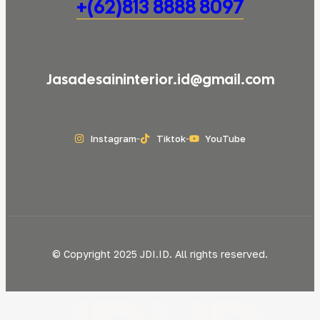
+(62)813 8888 8097
Jasadesaininterior.id@gmail.com
Instagram
Tiktok
YouTube
© Copyright 2025 JDI.ID. All rights reserved.