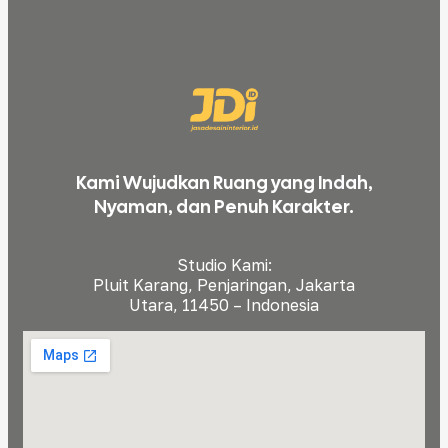
Kami Wujudkan Ruang yang Indah,
Nyaman, dan Penuh Karakter.
Studio Kami:
Pluit Karang, Penjaringan, Jakarta
Utara, 11450 – Indonesia