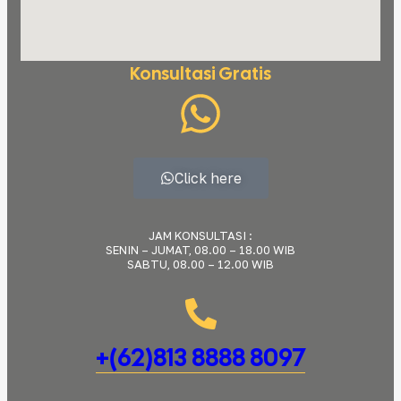
Konsultasi Gratis
Click here
JAM KONSULTASI :
SENIN – JUMAT, 08.00 – 18.00 WIB
SABTU, 08.00 – 12.00 WIB
+(62)813 8888 8097