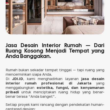
Jasa Desain Interior Rumah — Dari
Ruang Kosong Menjadi Tempat yang
Anda Banggakan.
Rumah bukan sekadar tempat tinggal — tapi ruang yang
mencerminkan siapa Anda.
Di
JDI.ID
, kami menghadirkan layanan
jasa desain
interior rumah profesional di Jakarta
yang
menggabungkan
estetika, fungsi, dan kenyamanan
pribadi
untuk menciptakan ruang hidup yang benar-
benar terasa “Anda banget”.
Setiap proyek kami rancang dengan pendekatan
human-
centered design
: