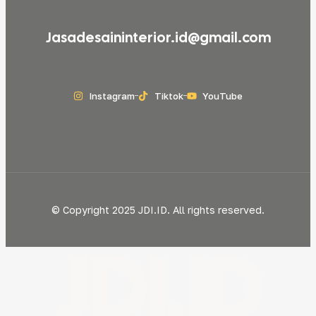
Jasadesaininterior.id@gmail.com
Instagram
Tiktok
YouTube
© Copyright 2025 JDI.ID. All rights reserved.
JDI.ID