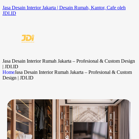
Jasa Desain Interior Jakarta | Desain Rumah, Kantor, Cafe oleh
JDI.ID
Jasa Desain Interior Rumah Jakarta – Profesional & Custom Design
| JDI.ID
Home
Jasa Desain Interior Rumah Jakarta – Profesional & Custom
Design | JDI.ID