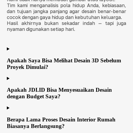
Tim kami menganalisis pola hidup Anda, kebiasaan,
dan tujuan jangka panjang agar desain benar-benar
cocok dengan gaya hidup dan kebutuhan keluarga.
Hasil akhirnya bukan sekadar indah — tapi juga
nyaman digunakan setiap hari.
Apakah Saya Bisa Melihat Desain 3D Sebelum
Proyek Dimulai?
Apakah JDI.ID Bisa Menyesuaikan Desain
dengan Budget Saya?
Berapa Lama Proses Desain Interior Rumah
Biasanya Berlangsung?