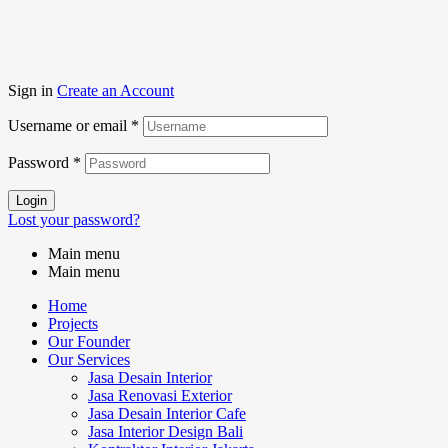
Sign in
Create an Account
Username or email
*
Password
*
Login
Lost your password?
Main menu
Main menu
Home
Projects
Our Founder
Our Services
Jasa Desain Interior
Jasa Renovasi Exterior
Jasa Desain Interior Cafe
Jasa Interior Design Bali