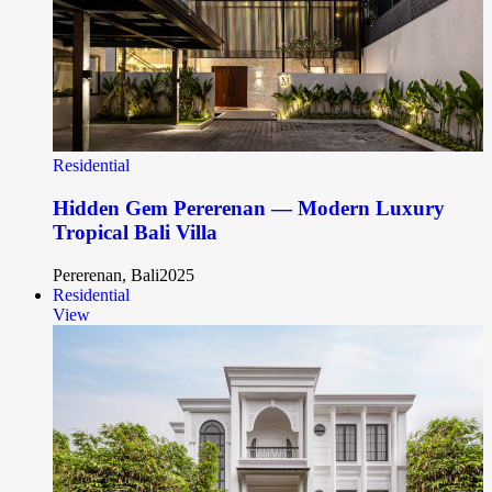
Residential
Hidden Gem Pererenan — Modern Luxury
Tropical Bali Villa
Pererenan, Bali
2025
Residential
View