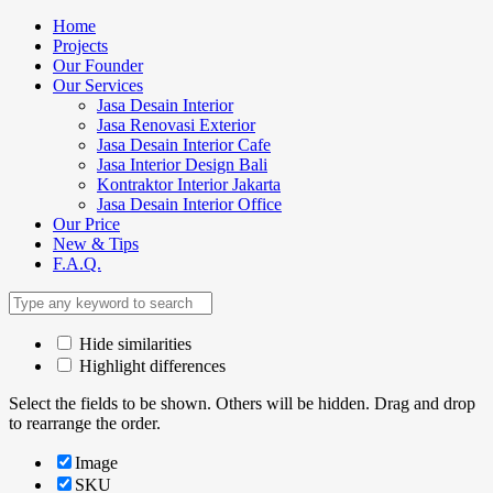
Home
Projects
Our Founder
Our Services
Jasa Desain Interior
Jasa Renovasi Exterior
Jasa Desain Interior Cafe
Jasa Interior Design Bali
Kontraktor Interior Jakarta
Jasa Desain Interior Office
Our Price
New & Tips
F.A.Q.
Hide similarities
Highlight differences
Select the fields to be shown. Others will be hidden. Drag and drop
to rearrange the order.
Image
SKU