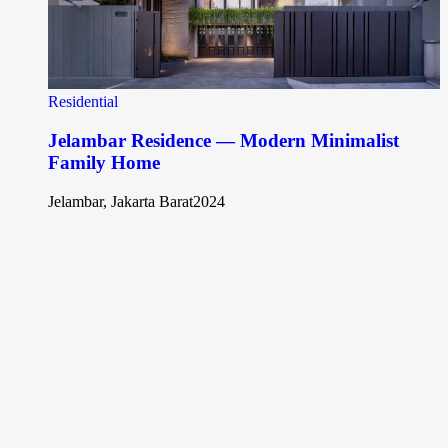
Residential
Jelambar Residence — Modern Minimalist
Family Home
Jelambar, Jakarta Barat
2024