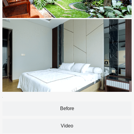
Before
Video