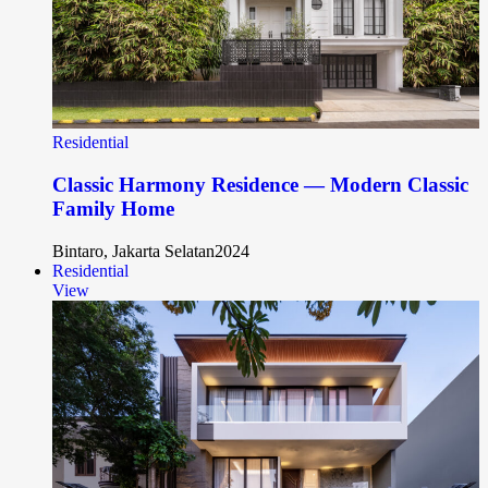
Residential
Classic Harmony Residence — Modern Classic
Family Home
Bintaro, Jakarta Selatan
2024
Residential
View