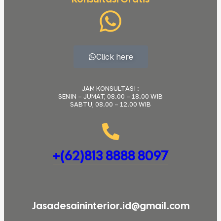
Click here
JAM KONSULTASI :
SENIN – JUMAT, 08.00 – 18.00 WIB
SABTU, 08.00 – 12.00 WIB
+(62)813 8888 8097
Jasadesaininterior.id@gmail.com