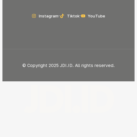
Instagram
Tiktok
YouTube
© Copyright 2025 JDI.ID. All rights reserved.
JDI.ID