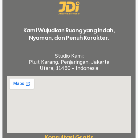
Kami Wujudkan Ruang yang Indah,
Nyaman, dan Penuh Karakter.
Studio Kami:
Pluit Karang, Penjaringan, Jakarta
Utara, 11450 – Indonesia
Konsultasi Gratis