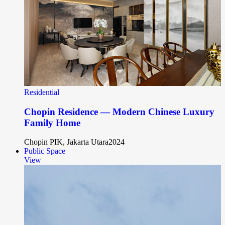
Residential
Chopin Residence — Modern Chinese Luxury
Family Home
Chopin PIK, Jakarta Utara
2024
Public Space
View