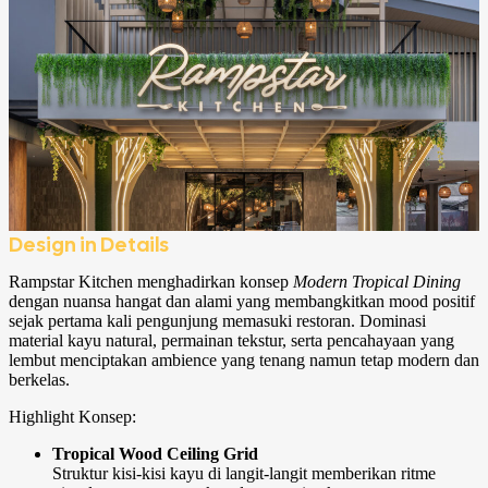
Design in Details
Rampstar Kitchen menghadirkan konsep
Modern Tropical Dining
dengan nuansa hangat dan alami yang membangkitkan mood positif
sejak pertama kali pengunjung memasuki restoran. Dominasi
material kayu natural, permainan tekstur, serta pencahayaan yang
lembut menciptakan ambience yang tenang namun tetap modern dan
berkelas.
Highlight Konsep:
Tropical Wood Ceiling Grid
Struktur kisi-kisi kayu di langit-langit memberikan ritme