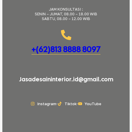
JAM KONSULTASI :
SENIN – JUMAT, 08.00 – 18.00 WIB
SABTU, 08.00 – 12.00 WIB
+(62)813 8888 8097
Jasadesaininterior.id@gmail.com
Instagram
Tiktok
YouTube