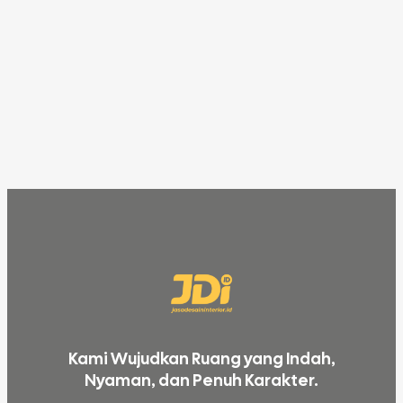
Kami Wujudkan Ruang yang Indah,
Nyaman, dan Penuh Karakter.