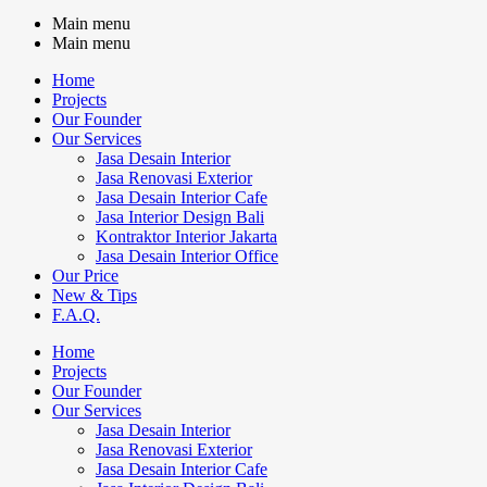
Main menu
Main menu
Home
Projects
Our Founder
Our Services
Jasa Desain Interior
Jasa Renovasi Exterior
Jasa Desain Interior Cafe
Jasa Interior Design Bali
Kontraktor Interior Jakarta
Jasa Desain Interior Office
Our Price
New & Tips
F.A.Q.
Home
Projects
Our Founder
Our Services
Jasa Desain Interior
Jasa Renovasi Exterior
Jasa Desain Interior Cafe