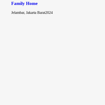
Family Home
Jelambar, Jakarta Barat
2024