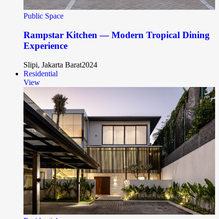
Public Space
Rampstar Kitchen — Modern Tropical Dining
Experience
Slipi, Jakarta Barat
2024
Residential
View