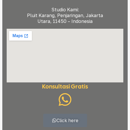
Studio Kami:
Pluit Karang, Penjaringan, Jakarta
Utara, 11450 – Indonesia
Konsultasi Gratis
Click here