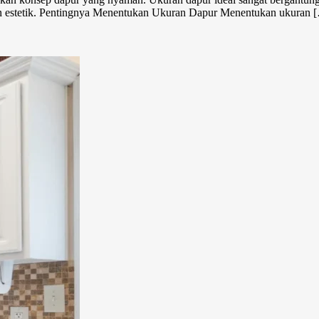
an estetik. Pentingnya Menentukan Ukuran Dapur Menentukan ukuran 