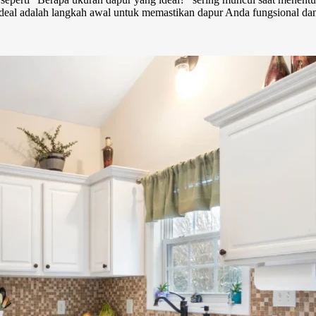
deal adalah langkah awal untuk memastikan dapur Anda fungsional d