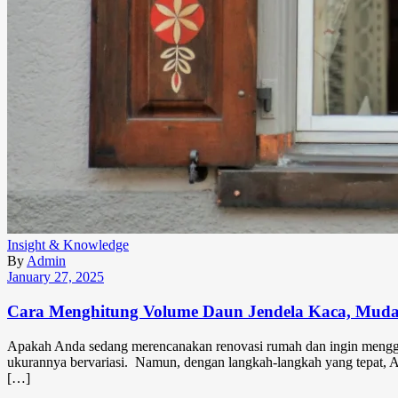
Insight & Knowledge
By
Admin
January 27, 2025
Cara Menghitung Volume Daun Jendela Kaca, Muda
Apakah Anda sedang merencanakan renovasi rumah dan ingin menggant
ukurannya bervariasi. Namun, dengan langkah-langkah yang tepat, An
[…]