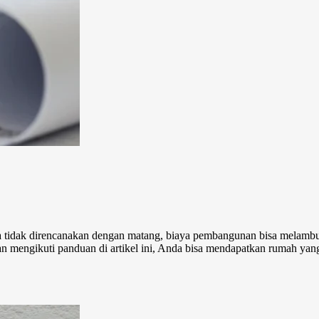
 tidak direncanakan dengan matang, biaya pembangunan bisa melamb
 mengikuti panduan di artikel ini, Anda bisa mendapatkan rumah yang