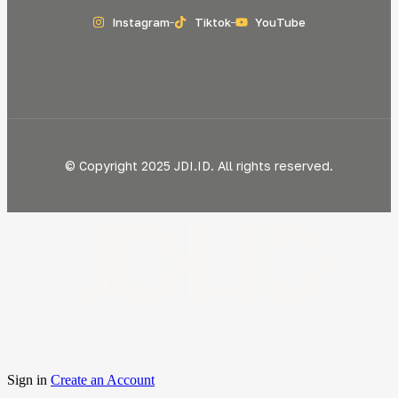
Instagram
Tiktok
YouTube
© Copyright 2025 JDI.ID. All rights reserved.
JDI.ID
Sign in
Create an Account