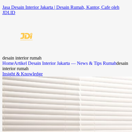
Jasa Desain Interior Jakarta | Desain Rumah, Kantor, Cafe oleh
JDI.ID
desain interior rumah
Home
Artikel Desain Interior Jakarta — News & Tips Rumah
desain
interior rumah
Insight & Knowledge