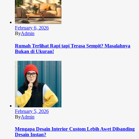
February 6, 2026
By
Admin
Rumah Terlihat Rapi tapi Terasa Sempit? Masalahnya
Bukan di Ukuran!
February 5, 2026
By
Admin
Mengapa Desain Interior Custom Lebih Awet Dibanding
Desain Instan?