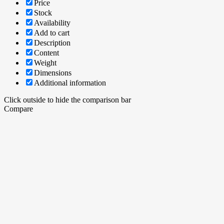
Price
Stock
Availability
Add to cart
Description
Content
Weight
Dimensions
Additional information
Click outside to hide the comparison bar
Compare