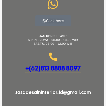
Click here
JAM KONSULTASI :
SENIN – JUMAT, 08.00 – 18.00 WIB
SABTU, 08.00 – 12.00 WIB
+(62)813 8888 8097
Jasadesaininterior.id@gmail.com