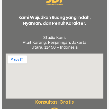
Kami Wujudkan Ruang yang Indah,
Nyaman, dan Penuh Karakter.
Studio Kami:
Pluit Karang, Penjaringan, Jakarta
Utara, 11450 – Indonesia
Konsultasi Gratis