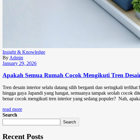
Insight & Knowledge
By
Admin
January 29, 2026
Apakah Semua Rumah Cocok Mengikuti Tren Desain 
Tren desain interior selalu datang silih berganti dan seringkali terl
hingga gaya Japandi yang hangat, semuanya tampak seolah cocok di
benar cocok mengikuti tren interior yang sedang populer? Nah, apaka
read more
Search
Search
Recent Posts