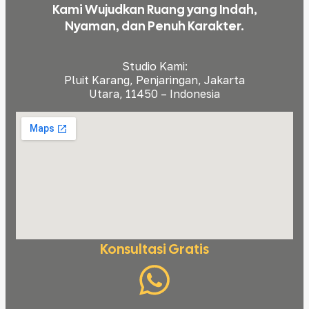
Kami Wujudkan Ruang yang Indah,
Nyaman, dan Penuh Karakter.
Studio Kami:
Pluit Karang, Penjaringan, Jakarta
Utara, 11450 – Indonesia
Konsultasi Gratis