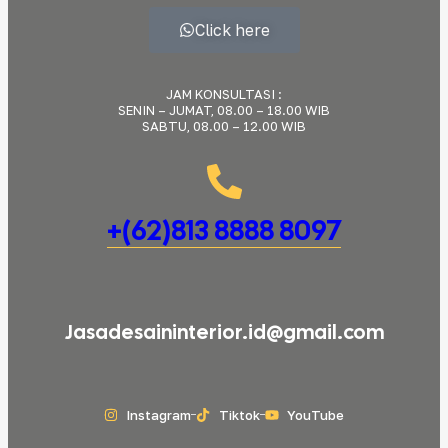
Click here
JAM KONSULTASI :
SENIN – JUMAT, 08.00 – 18.00 WIB
SABTU, 08.00 – 12.00 WIB
+(62)813 8888 8097
Jasadesaininterior.id@gmail.com
Instagram
Tiktok
YouTube