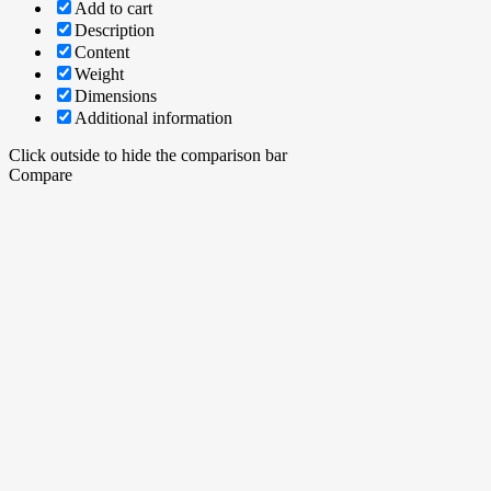
Add to cart
Description
Content
Weight
Dimensions
Additional information
Click outside to hide the comparison bar
Compare