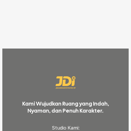
Kami Wujudkan Ruang yang Indah,
Nyaman, dan Penuh Karakter.
Studio Kami: