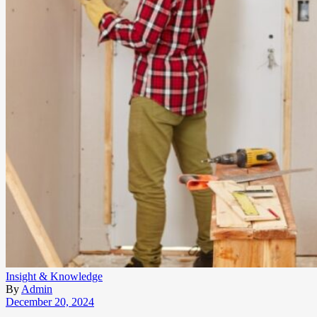
Insight & Knowledge
By
Admin
December 20, 2024