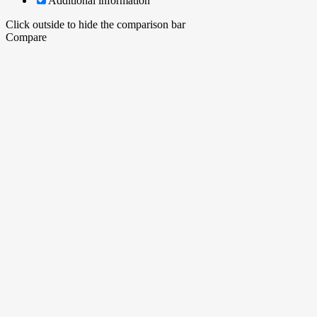
Additional information
Click outside to hide the comparison bar
Compare