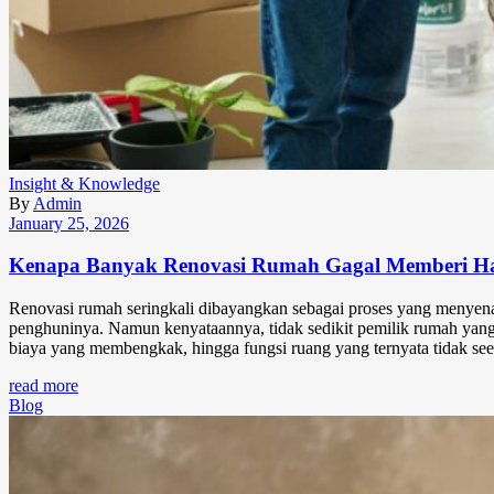
Insight & Knowledge
By
Admin
January 25, 2026
Kenapa Banyak Renovasi Rumah Gagal Memberi Hasi
Renovasi rumah seringkali dibayangkan sebagai proses yang menyenan
penghuninya. Namun kenyataannya, tidak sedikit pemilik rumah yang j
biaya yang membengkak, hingga fungsi ruang yang ternyata tidak se
read more
Blog