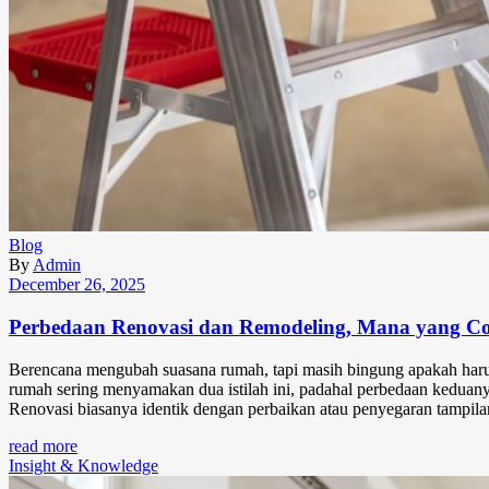
Blog
By
Admin
December 26, 2025
Perbedaan Renovasi dan Remodeling, Mana yang 
Berencana mengubah suasana rumah, tapi masih bingung apakah harus
rumah sering menyamakan dua istilah ini, padahal perbedaan keduany
Renovasi biasanya identik dengan perbaikan atau penyegaran tampil
read more
Insight & Knowledge