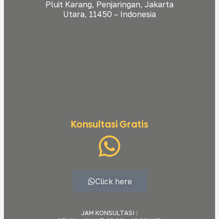
Pluit Karang, Penjaringan, Jakarta
Utara, 11450 – Indonesia
Konsultasi Gratis
Click here
JAM KONSULTASI :