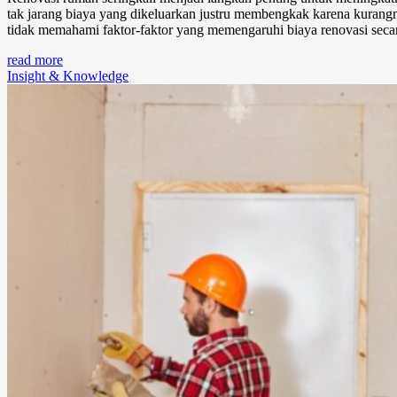
tak jarang biaya yang dikeluarkan justru membengkak karena kurang
tidak memahami faktor-faktor yang memengaruhi biaya renovasi secara
read more
Insight & Knowledge