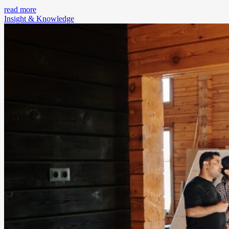
read more
Insight & Knowledge