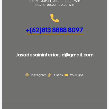
SENIN – JUMAT, 08.00 – 18.00 WIB
SABTU, 08.00 – 12.00 WIB
+(62)813 8888 8097
Jasadesaininterior.id@gmail.com
Instagram
Tiktok
YouTube