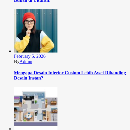
Bukan di Ukuran!
February 5, 2026
By
Admin
Mengapa Desain Interior Custom Lebih Awet Dibanding
Desain Instan?