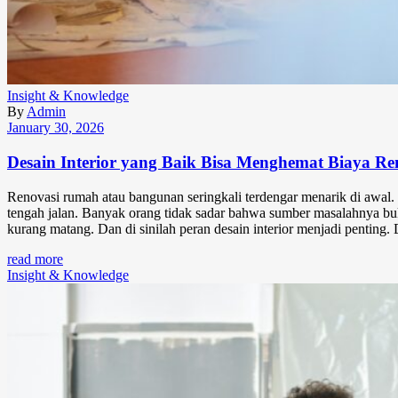
Insight & Knowledge
By
Admin
January 30, 2026
Desain Interior yang Baik Bisa Menghemat Biaya Ren
Renovasi rumah atau bangunan seringkali terdengar menarik di awal. 
tengah jalan. Banyak orang tidak sadar bahwa sumber masalahnya bu
kurang matang. Dan di sinilah peran desain interior menjadi penting
read more
Insight & Knowledge