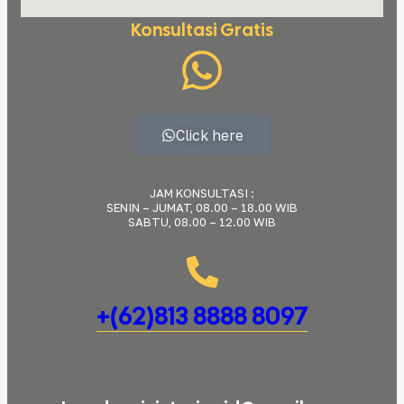
Konsultasi Gratis
Click here
JAM KONSULTASI :
SENIN – JUMAT, 08.00 – 18.00 WIB
SABTU, 08.00 – 12.00 WIB
+(62)813 8888 8097