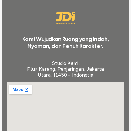
Kami Wujudkan Ruang yang Indah,
Nyaman, dan Penuh Karakter.
Studio Kami:
Pluit Karang, Penjaringan, Jakarta
Utara, 11450 – Indonesia