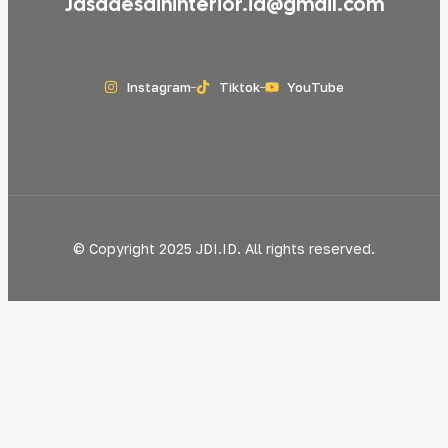
Jasadesaininterior.id@gmail.com
Instagram
Tiktok
YouTube
© Copyright 2025 JDI.ID. All rights reserved.
JDI.ID