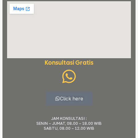
Konsultasi Gratis
Click here
JAM KONSULTASI :
SENIN – JUMAT, 08.00 – 18.00 WIB
SABTU, 08.00 – 12.00 WIB