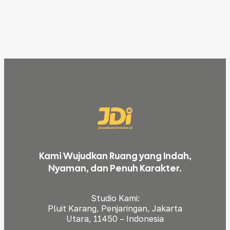
Kami Wujudkan Ruang yang Indah,
Nyaman, dan Penuh Karakter.
Studio Kami:
Pluit Karang, Penjaringan, Jakarta
Utara, 11450 – Indonesia