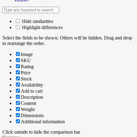
Hide similarities
Highlight differences
Select the fields to be shown. Others will be hidden. Drag and drop
to rearrange the order.
Image
SKU
Rating
Price
Stock
Availability
Add to cart
Description
Content
Weight
Dimensions
Additional information
Click outside to hide the comparison bar