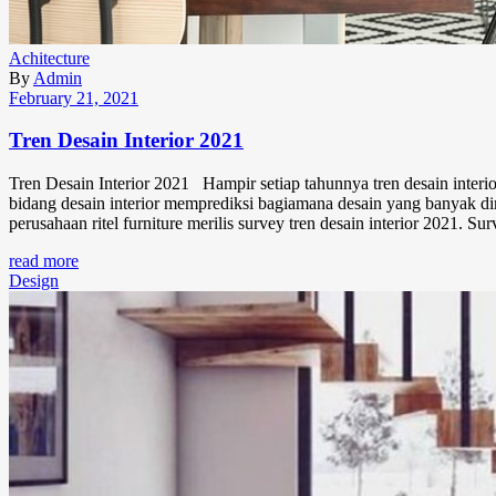
Achitecture
By
Admin
February 21, 2021
Tren Desain Interior 2021
Tren Desain Interior 2021 Hampir setiap tahunnya tren desain inter
bidang desain interior memprediksi bagiamana desain yang banyak dimi
perusahaan ritel furniture merilis survey tren desain interior 2021. S
read more
Design