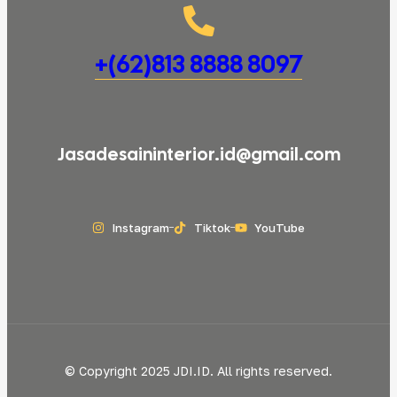
+(62)813 8888 8097
Jasadesaininterior.id@gmail.com
Instagram
Tiktok
YouTube
© Copyright 2025 JDI.ID. All rights reserved.