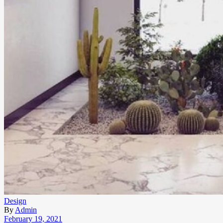
Design
By
Admin
February 19, 2021