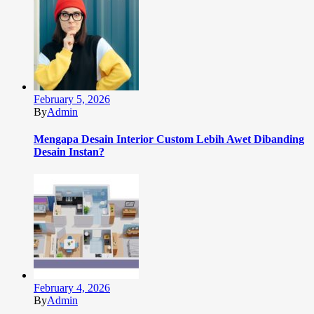
February 5, 2026
By
Admin
Mengapa Desain Interior Custom Lebih Awet Dibanding
Desain Instan?
February 4, 2026
By
Admin