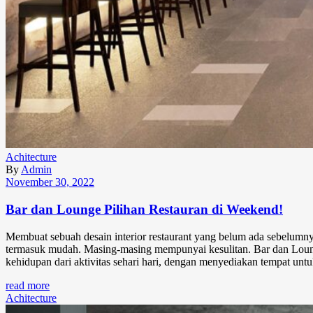
Achitecture
By
Admin
November 30, 2022
Bar dan Lounge Pilihan Restauran di Weekend!
Membuat sebuah desain interior restaurant yang belum ada sebelumn
termasuk mudah. Masing-masing mempunyai kesulitan. Bar dan Lou
kehidupan dari aktivitas sehari hari, dengan menyediakan tempat u
read more
Achitecture