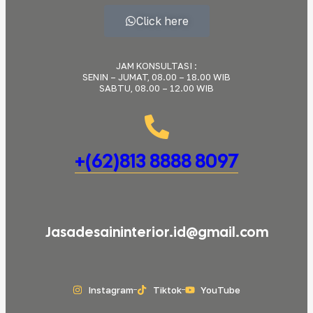
Click here
JAM KONSULTASI :
SENIN – JUMAT, 08.00 – 18.00 WIB
SABTU, 08.00 – 12.00 WIB
+(62)813 8888 8097
Jasadesaininterior.id@gmail.com
Instagram
Tiktok
YouTube