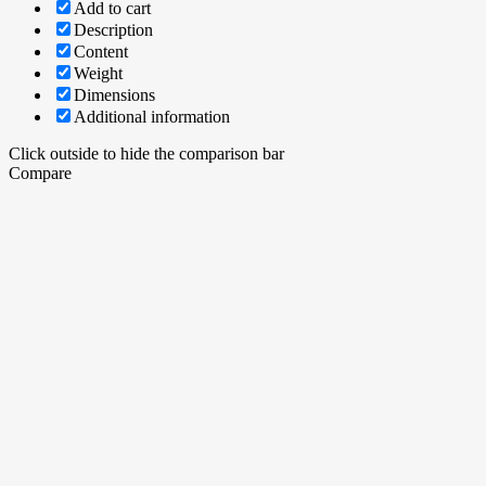
Add to cart
Description
Content
Weight
Dimensions
Additional information
Click outside to hide the comparison bar
Compare