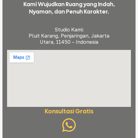
Kami Wujudkan Ruang yang Indah,
Nyaman, dan Penuh Karakter.
Studio Kami:
Pluit Karang, Penjaringan, Jakarta
Utara, 11450 – Indonesia
Konsultasi Gratis