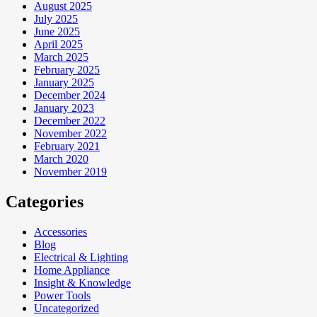
August 2025
July 2025
June 2025
April 2025
March 2025
February 2025
January 2025
December 2024
January 2023
December 2022
November 2022
February 2021
March 2020
November 2019
Categories
Accessories
Blog
Electrical & Lighting
Home Appliance
Insight & Knowledge
Power Tools
Uncategorized