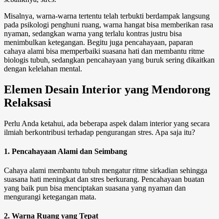
Misalnya, warna-warna tertentu telah terbukti berdampak langsung
pada psikologi penghuni ruang, warna hangat bisa memberikan rasa
nyaman, sedangkan warna yang terlalu kontras justru bisa
menimbulkan ketegangan. Begitu juga pencahayaan, paparan
cahaya alami bisa memperbaiki suasana hati dan membantu ritme
biologis tubuh, sedangkan pencahayaan yang buruk sering dikaitkan
dengan kelelahan mental.
Elemen
Desain Interior
yang Mendorong
Relaksasi
Perlu Anda ketahui, ada beberapa aspek dalam interior yang secara
ilmiah berkontribusi terhadap pengurangan stres. Apa saja itu?
1. Pencahayaan Alami dan Seimbang
Cahaya alami membantu tubuh mengatur ritme sirkadian sehingga
suasana hati meningkat dan stres berkurang. Pencahayaan buatan
yang baik pun bisa menciptakan suasana yang nyaman dan
mengurangi ketegangan mata.
2. Warna Ruang yang Tepat