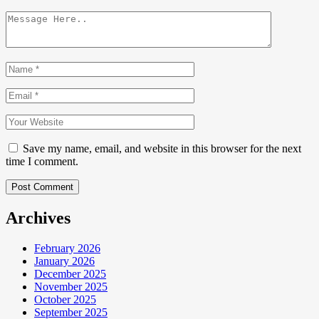
Save my name, email, and website in this browser for the next
time I comment.
Post Comment
Archives
February 2026
January 2026
December 2025
November 2025
October 2025
September 2025