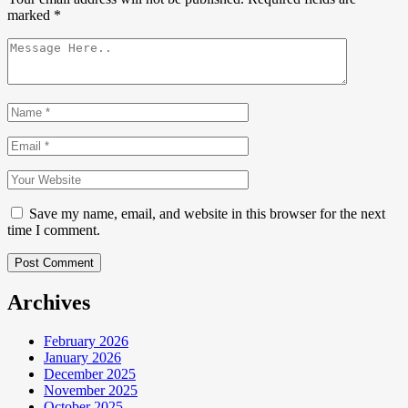
marked
*
Save my name, email, and website in this browser for the next
time I comment.
Post Comment
Archives
February 2026
January 2026
December 2025
November 2025
October 2025