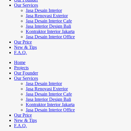
Our Services
Jasa Desain Interior
Jasa Renovasi Exterior
Jasa Desain Interior Cafe
Jasa Interior Design Bali
Kontraktor Interior Jakarta
Jasa Desain Interior Office
Our Price
New & Tips
F.A.Q.
Home
Projects
Our Founder
Our Services
Jasa Desain Interior
Jasa Renovasi Exterior
Jasa Desain Interior Cafe
Jasa Interior Design Bali
Kontraktor Interior Jakarta
Jasa Desain Interior Office
Our Price
New & Tips
F.A.Q.