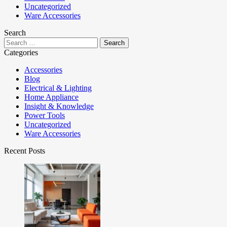
Uncategorized
Ware Accessories
Search
Categories
Accessories
Blog
Electrical & Lighting
Home Appliance
Insight & Knowledge
Power Tools
Uncategorized
Ware Accessories
Recent Posts