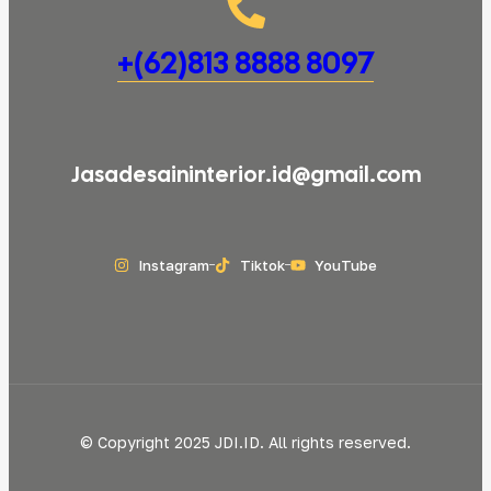
+(62)813 8888 8097
Jasadesaininterior.id@gmail.com
Instagram
Tiktok
YouTube
© Copyright 2025 JDI.ID. All rights reserved.