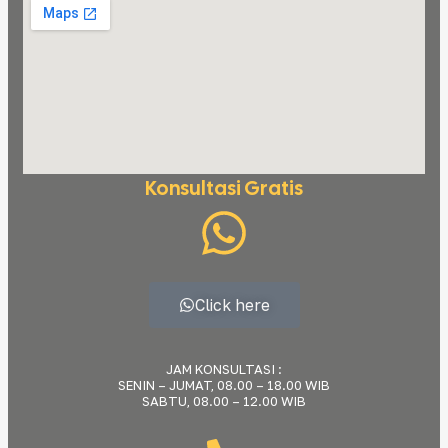
Konsultasi Gratis
Click here
JAM KONSULTASI :
SENIN – JUMAT, 08.00 – 18.00 WIB
SABTU, 08.00 – 12.00 WIB