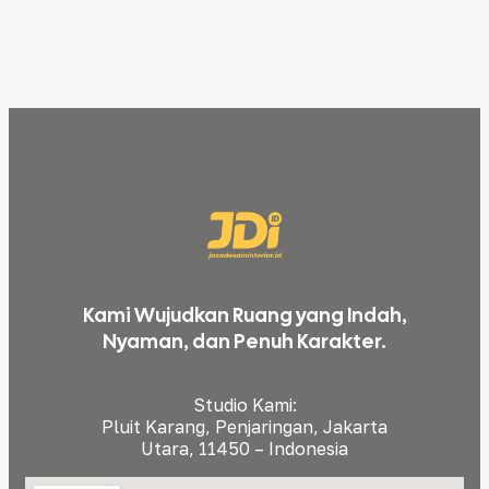
Kami Wujudkan Ruang yang Indah,
Nyaman, dan Penuh Karakter.
Studio Kami:
Pluit Karang, Penjaringan, Jakarta
Utara, 11450 – Indonesia