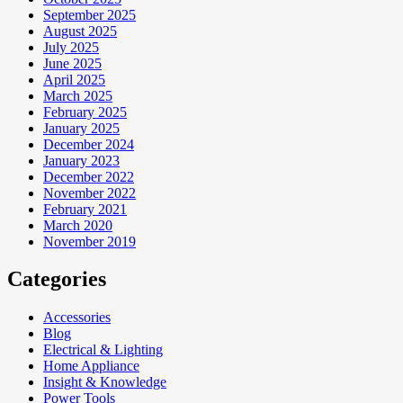
September 2025
August 2025
July 2025
June 2025
April 2025
March 2025
February 2025
January 2025
December 2024
January 2023
December 2022
November 2022
February 2021
March 2020
November 2019
Categories
Accessories
Blog
Electrical & Lighting
Home Appliance
Insight & Knowledge
Power Tools