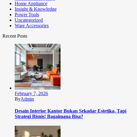
Home Appliance
Insight & Knowledge
Power Tools
Uncategorized
Ware Accessories
Recent Posts
February 7, 2026
By
Admin
Desain Interior Kantor Bukan Sekadar Estetika, Tapi
Strategi Bisnis! Bagaimana Bisa?