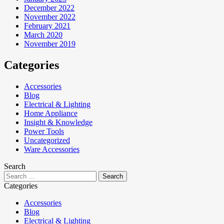
December 2022
November 2022
February 2021
March 2020
November 2019
Categories
Accessories
Blog
Electrical & Lighting
Home Appliance
Insight & Knowledge
Power Tools
Uncategorized
Ware Accessories
Search
Categories
Accessories
Blog
Electrical & Lighting