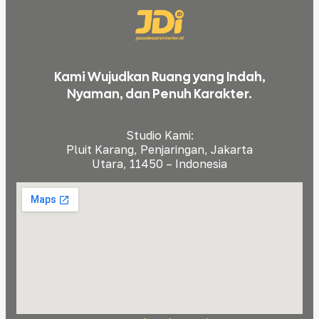
Kami Wujudkan Ruang yang Indah,
Nyaman, dan Penuh Karakter.
Studio Kami:
Pluit Karang, Penjaringan, Jakarta
Utara, 11450 – Indonesia