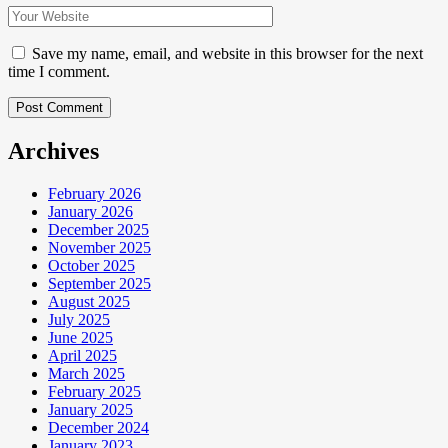
Save my name, email, and website in this browser for the next
time I comment.
Post Comment
Archives
February 2026
January 2026
December 2025
November 2025
October 2025
September 2025
August 2025
July 2025
June 2025
April 2025
March 2025
February 2025
January 2025
December 2024
January 2023