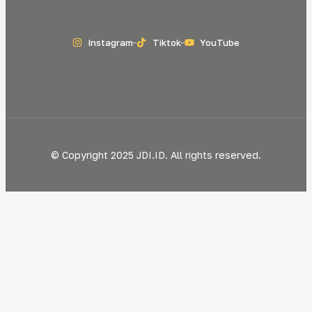
Instagram
Tiktok
YouTube
© Copyright 2025 JDI.ID. All rights reserved.
JDI.ID