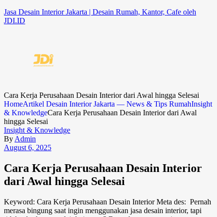
Jasa Desain Interior Jakarta | Desain Rumah, Kantor, Cafe oleh
JDI.ID
Cara Kerja Perusahaan Desain Interior dari Awal hingga Selesai
Home
Artikel Desain Interior Jakarta — News & Tips Rumah
Insight
& Knowledge
Cara Kerja Perusahaan Desain Interior dari Awal
hingga Selesai
Insight & Knowledge
By
Admin
August 6, 2025
Cara Kerja Perusahaan Desain Interior
dari Awal hingga Selesai
Keyword: Cara Kerja Perusahaan Desain Interior Meta des: Pernah
merasa bingung saat ingin menggunakan jasa desain interior, tapi