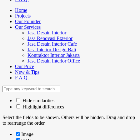
Home
Projects
Our Founder
Our Services
Jasa Desain Interior
Jasa Renovasi Exterior
Jasa Desain Interior Cafe
Jasa Interior Design Bali
Kontraktor Interior Jakarta
Jasa Desain Interior Office
Our Price
New & Tips
F.A.Q.
Hide similarities
Highlight differences
Select the fields to be shown. Others will be hidden. Drag and drop
to rearrange the order.
Image