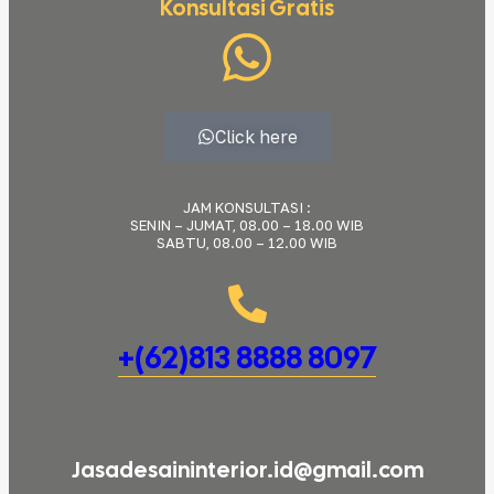
Konsultasi Gratis
Click here
JAM KONSULTASI :
SENIN – JUMAT, 08.00 – 18.00 WIB
SABTU, 08.00 – 12.00 WIB
+(62)813 8888 8097
Jasadesaininterior.id@gmail.com