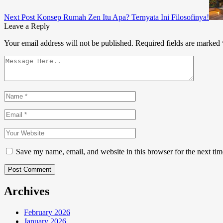
Next Post
Konsep Rumah Zen Itu Apa? Ternyata Ini Filosofinya!
Leave a Reply
Your email address will not be published.
Required fields are marked
Save my name, email, and website in this browser for the next ti
Post Comment
Archives
February 2026
January 2026