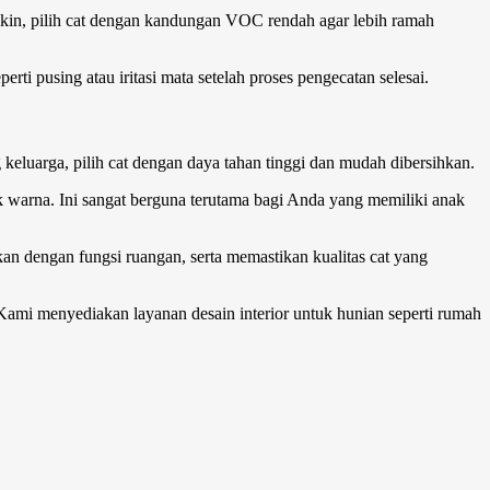
kin, pilih cat dengan kandungan VOC rendah agar lebih ramah
 pusing atau iritasi mata setelah proses pengecatan selesai.
 keluarga, pilih cat dengan daya tahan tinggi dan mudah dibersihkan.
warna. Ini sangat berguna terutama bagi Anda yang memiliki anak
n dengan fungsi ruangan, serta memastikan kualitas cat yang
i menyediakan layanan desain interior untuk hunian seperti rumah