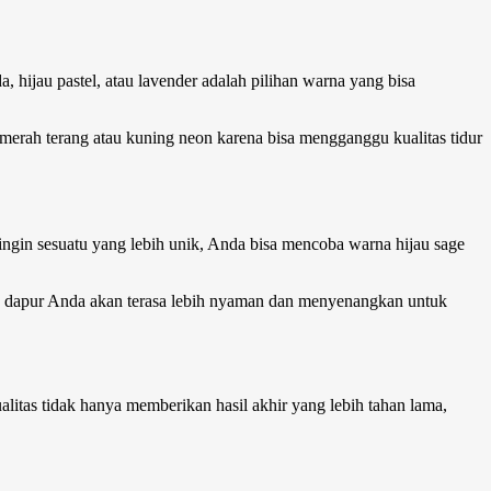
 hijau pastel, atau lavender adalah pilihan warna yang bisa
 merah terang atau kuning neon karena bisa mengganggu kualitas tidur
 ingin sesuatu yang lebih unik, Anda bisa mencoba warna hijau sage
pat, dapur Anda akan terasa lebih nyaman dan menyenangkan untuk
ualitas tidak hanya memberikan hasil akhir yang lebih tahan lama,