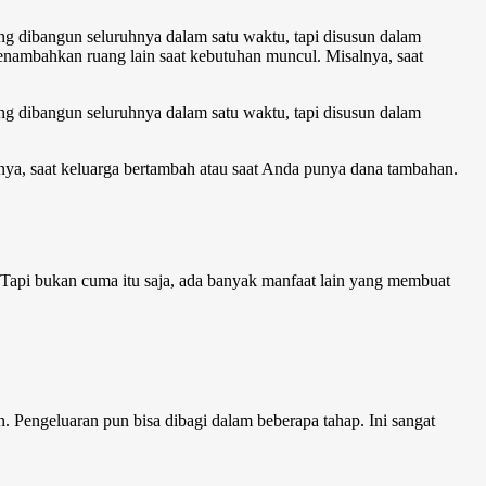
g dibangun seluruhnya dalam satu waktu, tapi disusun dalam
nambahkan ruang lain saat kebutuhan muncul. Misalnya, saat
g dibangun seluruhnya dalam satu waktu, tapi disusun dalam
a, saat keluarga bertambah atau saat Anda punya dana tambahan.
api bukan cuma itu saja, ada banyak manfaat lain yang membuat
. Pengeluaran pun bisa dibagi dalam beberapa tahap. Ini sangat