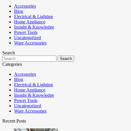
Accessories
Blog
Electrical & Lighting
Home Appliance
Insight & Knowledge
Power Tools
Uncategorized
Ware Accessories
Search
Categories
Accessories
Blog
Electrical & Lighting
Home Appliance
Insight & Knowledge
Power Tools
Uncategorized
Ware Accessories
Recent Posts