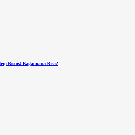
tegi Bisnis! Bagaimana Bisa?