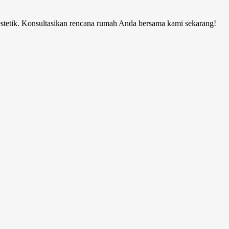
estetik. Konsultasikan rencana rumah Anda bersama kami sekarang!