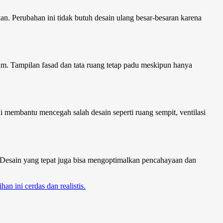
. Perubahan ini tidak butuh desain ulang besar-besaran karena
lam. Tampilan fasad dan tata ruang tetap padu meskipun hanya
 membantu mencegah salah desain seperti ruang sempit, ventilasi
.Desain yang tepat juga bisa mengoptimalkan pencahayaan dan
an ini cerdas dan realistis.