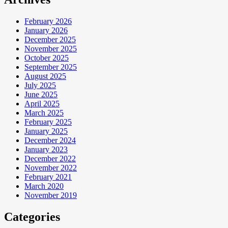
February 2026
January 2026
December 2025
November 2025
October 2025
September 2025
August 2025
July 2025
June 2025
April 2025
March 2025
February 2025
January 2025
December 2024
January 2023
December 2022
November 2022
February 2021
March 2020
November 2019
Categories