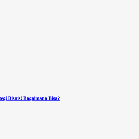
tegi Bisnis! Bagaimana Bisa?