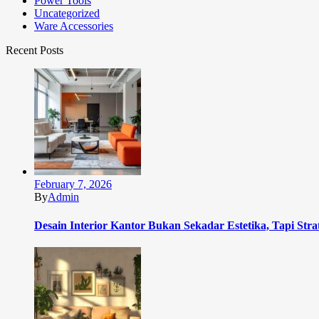
Power Tools
Uncategorized
Ware Accessories
Recent Posts
February 7, 2026
By
Admin
Desain Interior Kantor Bukan Sekadar Estetika, Tapi Stra