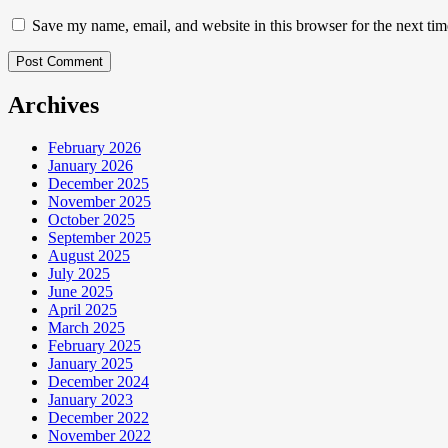
Save my name, email, and website in this browser for the next ti
Post Comment
Archives
February 2026
January 2026
December 2025
November 2025
October 2025
September 2025
August 2025
July 2025
June 2025
April 2025
March 2025
February 2025
January 2025
December 2024
January 2023
December 2022
November 2022