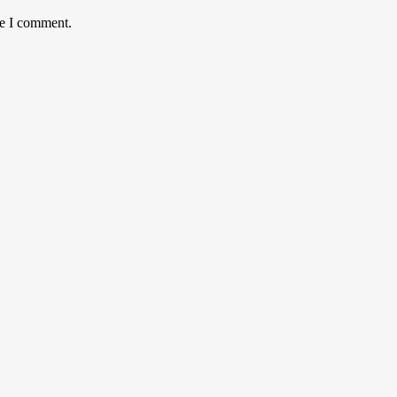
me I comment.