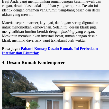
Bagi Anda yang menginginkan rumah dengan kesan mewah dan
elegan, desain klasik adalah pilihan yang sempurna.
Desain ini
identik dengan ornamen yang rumit, tiang-tiang besar, dan detail
ukiran yang mewah.
Material seperti marmer, kayu jati, dan logam sering digunakan
untuk menonjolkan kemewahan. Selain itu, desain klasik juga
menghadirkan furnitur berukir dengan
finishing
yang elegan.
Meskipun membutuhkan investasi besar, rumah dengan desain
klasik memiliki daya tarik yang tak lekang oleh waktu.
Baca juga:
Pahami Konsep Desain Rumah, Ini Perbedaan
Interior dan Eksterior
4. Desain Rumah Kontemporer