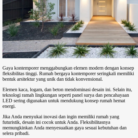
Gaya kontemporer menggabungkan elemen modern dengan konsep
fleksibilitas tinggi. Rumah bergaya kontemporer seringkali memiliki
bentuk arsitektur yang unik dan tidak konvensional.
Elemen kaca, logam, dan beton mendominasi desain ini. Selain itu,
teknologi ramah lingkungan seperti panel surya dan pencahayaan
LED sering digunakan untuk mendukung konsep rumah hemat
energi.
Jika Anda menyukai inovasi dan ingin memiliki rumah yang
futuristik, desain ini cocok untuk Anda. Fleksibilitasnya
memungkinkan Anda menyesuaikan gaya sesuai kebutuhan dan
selera pribadi.