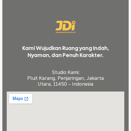
Kami Wujudkan Ruang yang Indah,
Nyaman, dan Penuh Karakter.
Studio Kami:
Pluit Karang, Penjaringan, Jakarta
Utara, 11450 – Indonesia