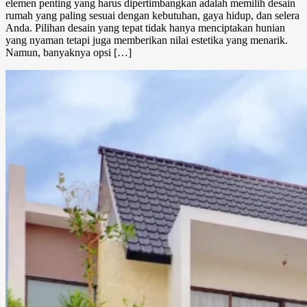
elemen penting yang harus dipertimbangkan adalah memilih desain
rumah yang paling sesuai dengan kebutuhan, gaya hidup, dan selera
Anda. Pilihan desain yang tepat tidak hanya menciptakan hunian
yang nyaman tetapi juga memberikan nilai estetika yang menarik.
Namun, banyaknya opsi […]