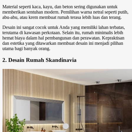
Material seperti kaca, kayu, dan beton sering digunakan untuk
memberikan sentuhan modern. Pemilihan warna netral seperti putih,
abu-abu, atau krem membuat rumah terasa lebih luas dan terang.
Desain ini sangat cocok untuk Anda yang memiliki lahan terbatas,
terutama di kawasan perkotaan. Selain itu, rumah minimalis lebih
hemat biaya dalam hal pembangunan dan perawatan. Kepraktisan
dan estetika yang ditawarkan membuat desain ini menjadi pilihan
utama bagi banyak orang.
2. Desain Rumah Skandinavia