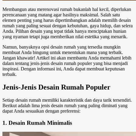
Membangun atau merenovasi rumah bukanlah hal kecil, diperlukan
perencanaan yang matang agar hasilnya maksimal. Salah satu
elemen penting yang harus dipertimbangkan adalah memilih desain
rumah yang paling sesuai dengan kebutuhan, gaya hidup, dan selera
Anda. Pilihan desain yang tepat tidak hanya menciptakan hunian
yang nyaman tetapi juga memberikan nilai estetika yang menarik.
Namun, banyaknya opsi desain rumah yang tersedia mungkin
membuat Anda bingung untuk menentukan mana yang terbaik.
Jangan khawatir! Artikel ini akan membantu Anda memahami lebih
dalam tentang
jenis-jenis desain rumah
populer yang bisa menjadi
inspirasi. Dengan informasi ini, Anda dapat membuat keputusan
terbaik.
Jenis-Jenis Desain Rumah
Populer
Setiap desain rumah memiliki karakteristik dan daya tarik tersendiri.
Berikut adalah lima jenis desain rumah yang paling diminati yang
dapat Anda sesuaikan dengan preferensi:
1. Desain Rumah Minimalis