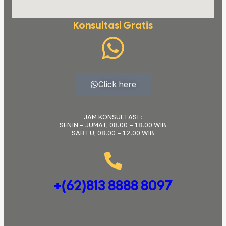
Konsultasi Gratis
Click here
JAM KONSULTASI :
SENIN – JUMAT, 08.00 – 18.00 WIB
SABTU, 08.00 – 12.00 WIB
+(62)813 8888 8097