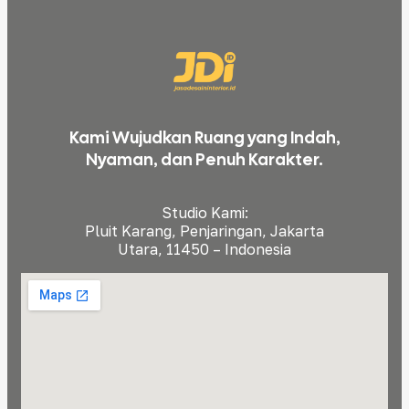
Kami Wujudkan Ruang yang Indah,
Nyaman, dan Penuh Karakter.
Studio Kami:
Pluit Karang, Penjaringan, Jakarta
Utara, 11450 – Indonesia