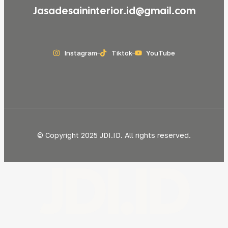
Jasadesaininterior.id@gmail.com
Instagram
Tiktok
YouTube
© Copyright 2025 JDI.ID. All rights reserved.
JDI.ID