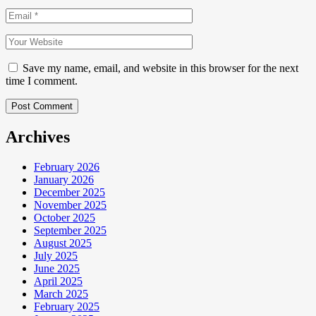
Save my name, email, and website in this browser for the next
time I comment.
Post Comment
Archives
February 2026
January 2026
December 2025
November 2025
October 2025
September 2025
August 2025
July 2025
June 2025
April 2025
March 2025
February 2025