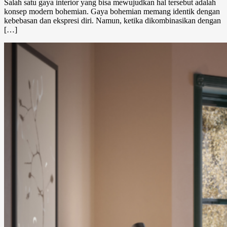
Salah satu gaya interior yang bisa mewujudkan hal tersebut adalah
konsep modern bohemian. Gaya bohemian memang identik dengan
kebebasan dan ekspresi diri. Namun, ketika dikombinasikan dengan
[…]