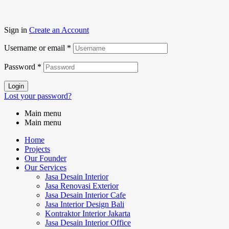
Sign in
Create an Account
Username or email
*
Password
*
Login
Lost your password?
Main menu
Main menu
Home
Projects
Our Founder
Our Services
Jasa Desain Interior
Jasa Renovasi Exterior
Jasa Desain Interior Cafe
Jasa Interior Design Bali
Kontraktor Interior Jakarta
Jasa Desain Interior Office