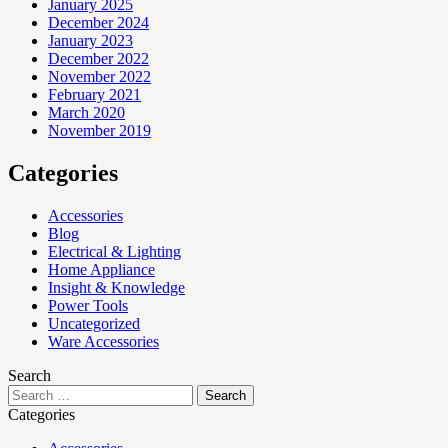
January 2025
December 2024
January 2023
December 2022
November 2022
February 2021
March 2020
November 2019
Categories
Accessories
Blog
Electrical & Lighting
Home Appliance
Insight & Knowledge
Power Tools
Uncategorized
Ware Accessories
Search
Categories