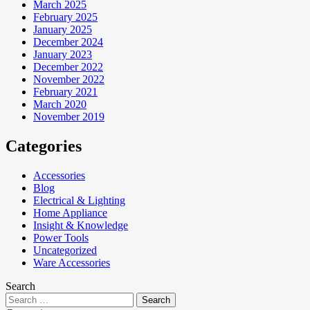
March 2025
February 2025
January 2025
December 2024
January 2023
December 2022
November 2022
February 2021
March 2020
November 2019
Categories
Accessories
Blog
Electrical & Lighting
Home Appliance
Insight & Knowledge
Power Tools
Uncategorized
Ware Accessories
Search