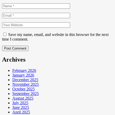
Save my name, email, and website in this browser for the next
time I comment.
Post Comment
Archives
February 2026
January 2026
December 2025
November 2025
October 2025
September 2025
August 2025
July 2025
June 2025
April 2025