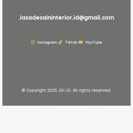
Jasadesaininterior.id@gmail.com
Instagram
Tiktok
YouTube
© Copyright 2025 JDI.ID. All rights reserved.
JDI.ID