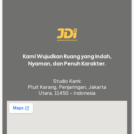
Kami Wujudkan Ruang yang Indah,
Nyaman, dan Penuh Karakter.
Studio Kami:
Pluit Karang, Penjaringan, Jakarta
Utara, 11450 – Indonesia