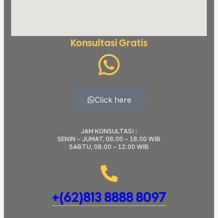
Konsultasi Gratis
Click here
JAM KONSULTASI :
SENIN – JUMAT, 08.00 – 18.00 WIB
SABTU, 08.00 – 12.00 WIB
+(62)813 8888 8097