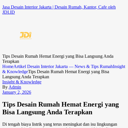
Jasa Desain Interior Jakarta | Desain Rumah, Kantor, Cafe oleh
JDI.ID
Tips Desain Rumah Hemat Energi yang Bisa Langsung Anda
Terapkan
Home
Artikel Desain Interior Jakarta — News & Tips Rumah
Insight
& Knowledge
Tips Desain Rumah Hemat Energi yang Bisa
Langsung Anda Terapkan
Insight & Knowledge
By
Admin
January 2, 2026
Tips Desain Rumah Hemat Energi yang
Bisa Langsung Anda Terapkan
Di tengah biaya listrik yang terus meningkat dan isu lingkungan