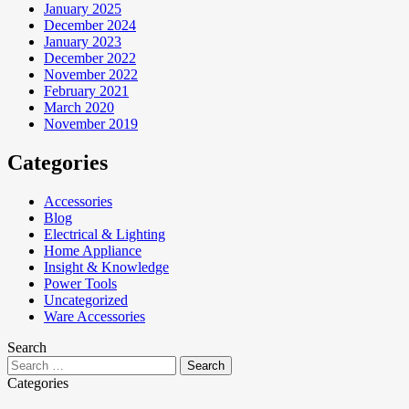
January 2025
December 2024
January 2023
December 2022
November 2022
February 2021
March 2020
November 2019
Categories
Accessories
Blog
Electrical & Lighting
Home Appliance
Insight & Knowledge
Power Tools
Uncategorized
Ware Accessories
Search
Categories