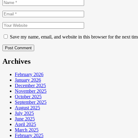
Save my name, email, and website in this browser for the next ti
Post Comment
Archives
February 2026
January 2026
December 2025
November 2025
October 2025
September 2025
August 2025
July 2025
June 2025
April 2025
March 2025
February 2025