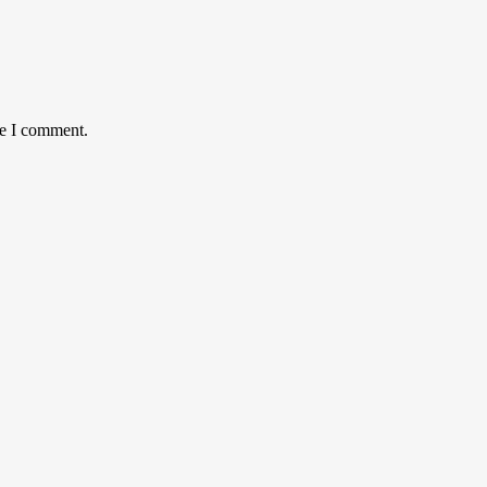
me I comment.