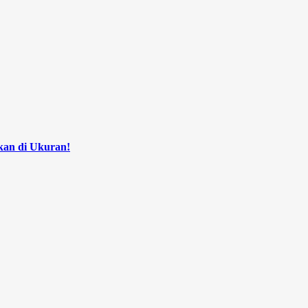
kan di Ukuran!