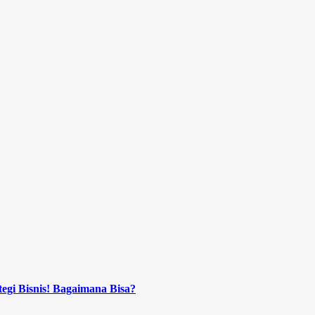
tegi Bisnis! Bagaimana Bisa?