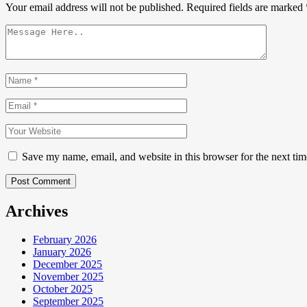
Your email address will not be published.
Required fields are marked
Save my name, email, and website in this browser for the next ti
Post Comment
Archives
February 2026
January 2026
December 2025
November 2025
October 2025
September 2025