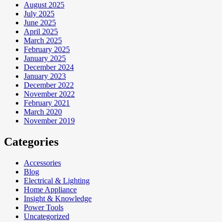
August 2025
July 2025
June 2025
April 2025
March 2025
February 2025
January 2025
December 2024
January 2023
December 2022
November 2022
February 2021
March 2020
November 2019
Categories
Accessories
Blog
Electrical & Lighting
Home Appliance
Insight & Knowledge
Power Tools
Uncategorized