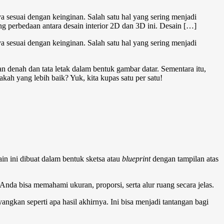
a sesuai dengan keinginan. Salah satu hal yang sering menjadi
 perbedaan antara desain interior 2D dan 3D ini. Desain […]
a sesuai dengan keinginan. Salah satu hal yang sering menjadi
denah dan tata letak dalam bentuk gambar datar. Sementara itu,
kah yang lebih baik? Yuk, kita kupas satu per satu!
in ini dibuat dalam bentuk sketsa atau
blueprint
dengan tampilan atas
nda bisa memahami ukuran, proporsi, serta alur ruang secara jelas.
gkan seperti apa hasil akhirnya. Ini bisa menjadi tantangan bagi